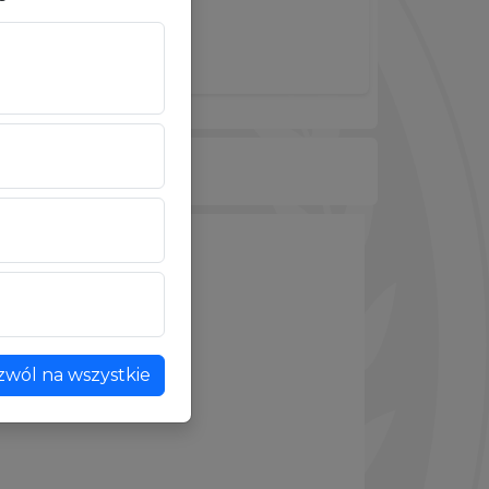
zwól na wszystkie