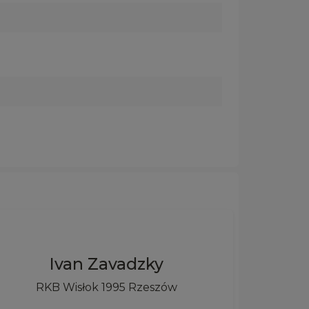
Ivan Zavadzky
RKB Wisłok 1995 Rzeszów