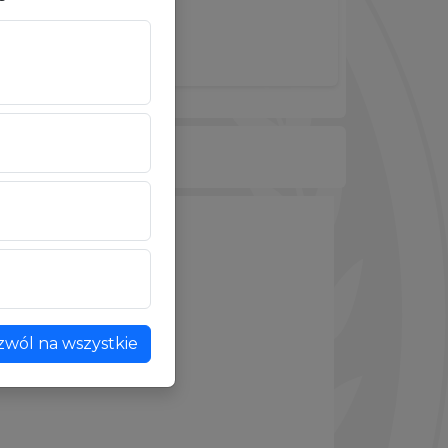
zwól na wszystkie