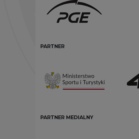
PARTNER
PARTNER MEDIALNY