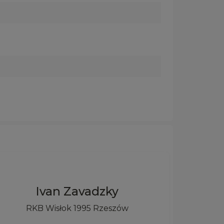
Ivan Zavadzky
RKB Wisłok 1995 Rzeszów