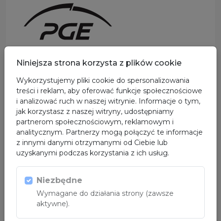
Niniejsza strona korzysta z plików cookie
PARTNER
Wykorzystujemy pliki cookie do spersonalizowania
treści i reklam, aby oferować funkcje społecznościowe
i analizować ruch w naszej witrynie. Informacje o tym,
jak korzystasz z naszej witryny, udostępniamy
partnerom społecznościowym, reklamowym i
analitycznym. Partnerzy mogą połączyć te informacje
z innymi danymi otrzymanymi od Ciebie lub
uzyskanymi podczas korzystania z ich usług.
Niezbędne
Wymagane do działania strony (zawsze
aktywne).