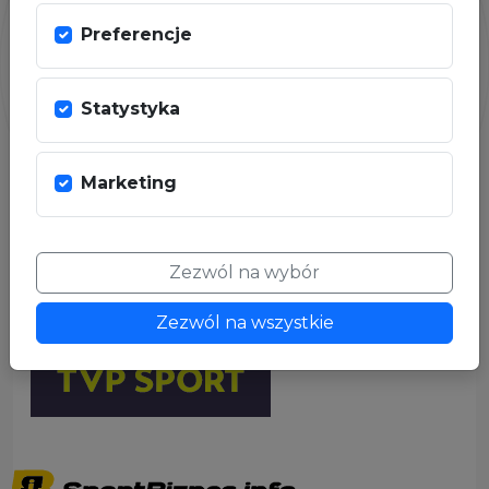
Preferencje
Statystyka
Marketing
PARTNER MEDIALNY
Zezwól na wybór
Zezwól na wszystkie