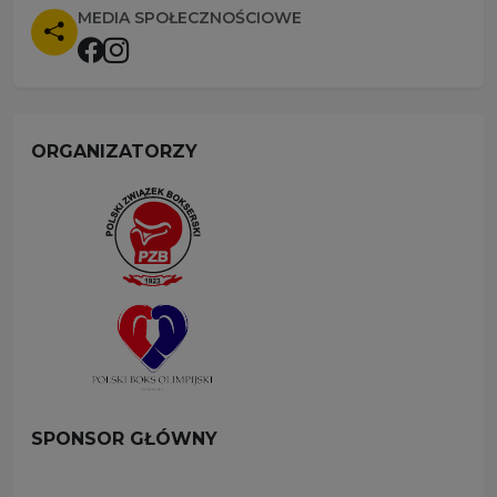
MEDIA SPOŁECZNOŚCIOWE
ORGANIZATORZY
SPONSOR GŁÓWNY