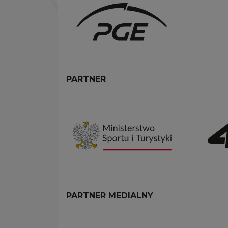
PARTNER
PARTNER MEDIALNY