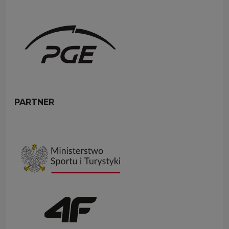
PARTNER