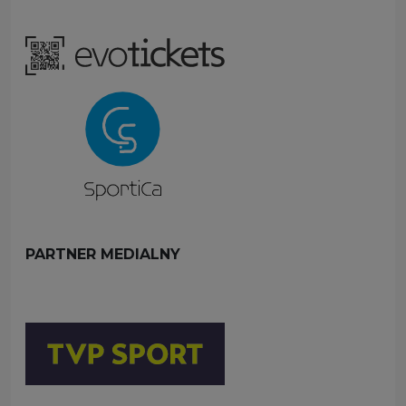
PARTNER MEDIALNY