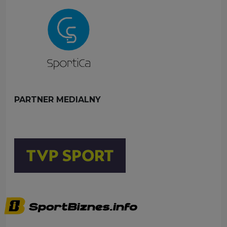
PARTNER MEDIALNY