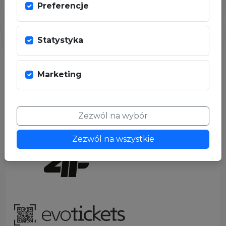
Preferencje
Statystyka
PARTNER
Marketing
Zezwól na wybór
Zezwól na wszystkie