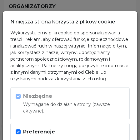
ORGANIZATORZY
Niniejsza strona korzysta z plików cookie
Wykorzystujemy pliki cookie do spersonalizowania
treści i reklam, aby oferować funkcje społecznościowe
i analizować ruch w naszej witrynie. Informacje o tym,
jak korzystasz z naszej witryny, udostępniamy
partnerom społecznościowym, reklamowym i
analitycznym. Partnerzy mogą połączyć te informacje
z innymi danymi otrzymanymi od Ciebie lub
uzyskanymi podczas korzystania z ich usług.
SPONSOR GŁÓWNY
Niezbędne
Wymagane do działania strony (zawsze
aktywne).
Preferencje