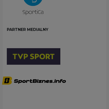
PARTNER MEDIALNY