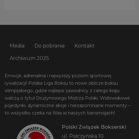
Media
Do pobrania
Kontakt
Archiwum 2025
Emocje, adrenalina i najwyższy poziom sportowej
rywalizacji! Polska Liga Boksu to nowe oblicze boksu
olimpijskiego, gdzie najlepsi zawodnicy z całego kraju
walczą o tytuł Drużynowego Mistrza Polski. Widowiskowe
pojedynki, dynamiczne akcje i niezapomniane momenty –
to wszystko czeka na Was w naszych transmisjach!
Polski Związek Bokserski
ul. Połczyńska 10