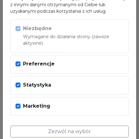
z innymi danymi otrzymanymi od Ciebie lub
uzyskanymi podczas korzystania z ich usług.
PARTNER
Niezbędne
Wymagane do działania strony (zawsze
aktywne).
Preferencje
Statystyka
Marketing
Zezwól na wybór