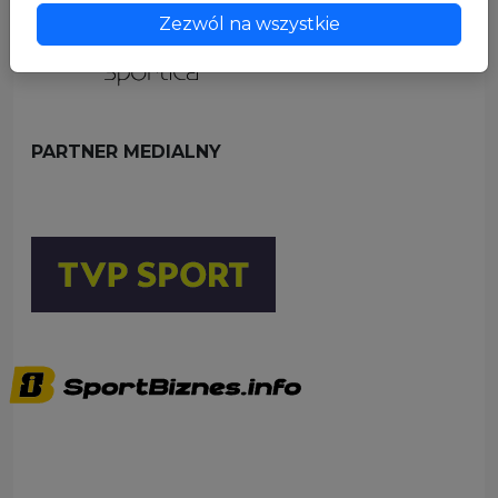
Zezwól na wszystkie
PARTNER MEDIALNY