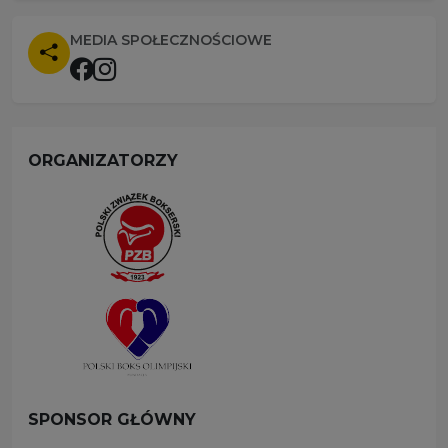
MEDIA SPOŁECZNOŚCIOWE
ORGANIZATORZY
SPONSOR GŁÓWNY