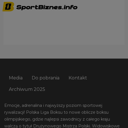
Media
Do pobrania
Kontakt
Archiwum 2025
Emocje, adrenalina i najwyższy poziom sportowej
rywalizacji! Polska Liga Boksu to nowe oblicze boksu
olimpijskiego, gdzie najlepsi zawodnicy z całego kraju
walczą o tytuł Drużynowego Mistrza Polski. Widowiskowe