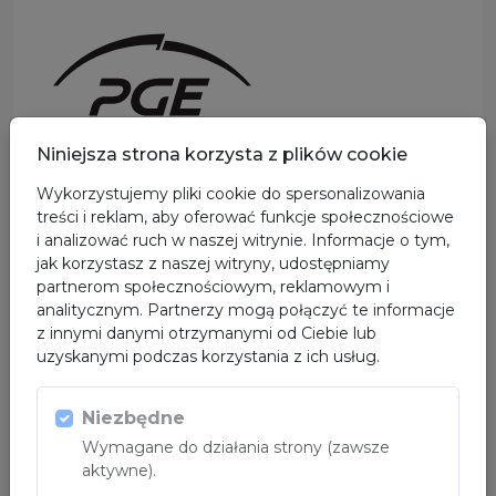
Niniejsza strona korzysta z plików cookie
Wykorzystujemy pliki cookie do spersonalizowania
PARTNER
treści i reklam, aby oferować funkcje społecznościowe
i analizować ruch w naszej witrynie. Informacje o tym,
jak korzystasz z naszej witryny, udostępniamy
partnerom społecznościowym, reklamowym i
analitycznym. Partnerzy mogą połączyć te informacje
z innymi danymi otrzymanymi od Ciebie lub
uzyskanymi podczas korzystania z ich usług.
Niezbędne
Wymagane do działania strony (zawsze
aktywne).