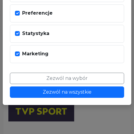
Preferencje
Statystyka
Marketing
PARTNER MEDIALNY
Zezwól na wybór
Zezwól na wszystkie