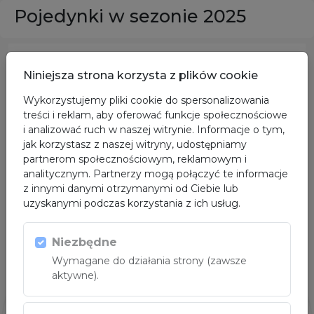
Pojedynki w sezonie 2025
ORGANIZATORZY
Niniejsza strona korzysta z plików cookie
Wykorzystujemy pliki cookie do spersonalizowania
treści i reklam, aby oferować funkcje społecznościowe
i analizować ruch w naszej witrynie. Informacje o tym,
jak korzystasz z naszej witryny, udostępniamy
partnerom społecznościowym, reklamowym i
analitycznym. Partnerzy mogą połączyć te informacje
z innymi danymi otrzymanymi od Ciebie lub
uzyskanymi podczas korzystania z ich usług.
Niezbędne
SPONSOR GŁÓWNY
Wymagane do działania strony (zawsze
aktywne).