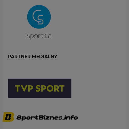
PARTNER MEDIALNY