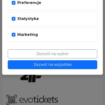
Preferencje
Statystyka
PARTNER
Marketing
Zezwól na wybór
Zezwól na wszystkie