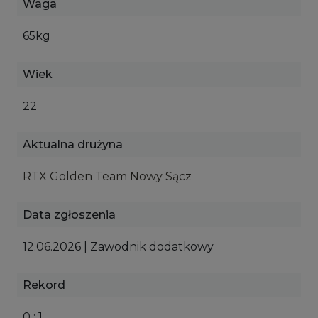
Waga
65kg
Wiek
22
Aktualna drużyna
RTX Golden Team Nowy Sącz
Data zgłoszenia
12.06.2026 | Zawodnik dodatkowy
Rekord
0 : 1