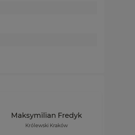
Maksymilian Fredyk
Królewski Kraków