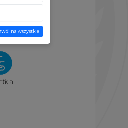
zwól na wszystkie