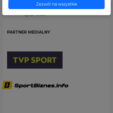
Zezwól na wszystkie
PARTNER MEDIALNY