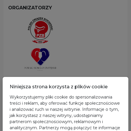
ORGANIZATORZY
SPONSOR GŁÓWNY
Niniejsza strona korzysta z plików cookie
Wykorzystujemy pliki cookie do spersonalizowania
treści i reklam, aby oferować funkcje społecznościowe
i analizować ruch w naszej witrynie. Informacje o tym,
jak korzystasz z naszej witryny, udostępniamy
partnerom społecznościowym, reklamowym i
analitycznym. Partnerzy mogą połączyć te informacje