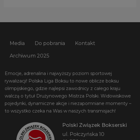
Media
Do pobrania
Kontakt
Archiwum 2025
Emocje, adrenalina i najwyższy poziom sportowej
rywalizacji! Polska Liga Boksu to nowe oblicze boksu
olimpijskiego, gdzie najlepsi zawodnicy z całego kraju
walczą o tytuł Drużynowego Mistrza Polski. Widowiskowe
pojedynki, dynamiczne akcje i niezapomniane momenty –
to wszystko czeka na Was w naszych transmisjach!
Polski Związek Bokserski
ul. Połczyńska 10