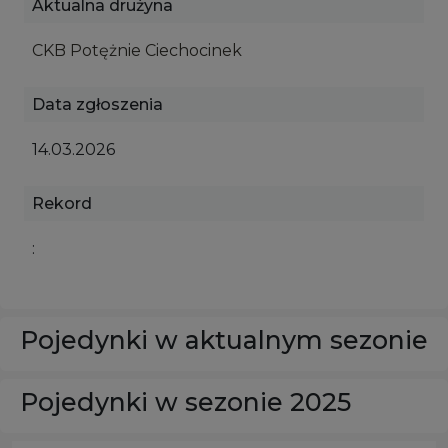
Aktualna drużyna
CKB Potężnie Ciechocinek
Data zgłoszenia
14.03.2026
Rekord
:
Pojedynki w aktualnym sezonie
Pojedynki w sezonie 2025