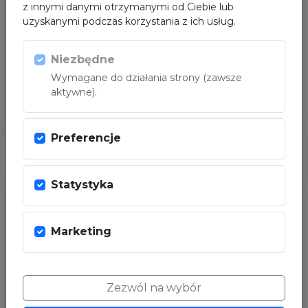
z innymi danymi otrzymanymi od Ciebie lub
uzyskanymi podczas korzystania z ich usług.
PARTNER
Niezbędne
Wymagane do działania strony (zawsze
aktywne).
Preferencje
Statystyka
Marketing
Zezwól na wybór