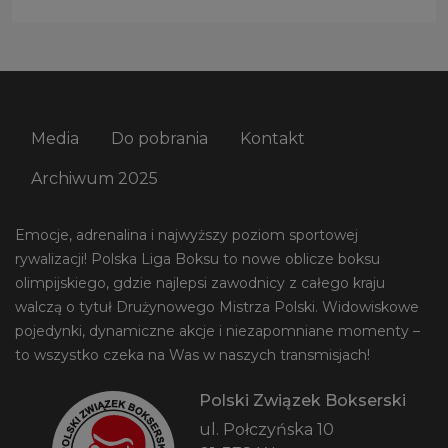
Media
Do pobrania
Kontakt
Archiwum 2025
Emocje, adrenalina i najwyższy poziom sportowej
rywalizacji! Polska Liga Boksu to nowe oblicze boksu
olimpijskiego, gdzie najlepsi zawodnicy z całego kraju
walczą o tytuł Drużynowego Mistrza Polski. Widowiskowe
pojedynki, dynamiczne akcje i niezapomniane momenty –
to wszystko czeka na Was w naszych transmisjach!
Polski Związek Bokserski
ul. Połczyńska 10