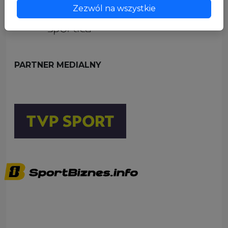
Zezwól na wszystkie
PARTNER MEDIALNY