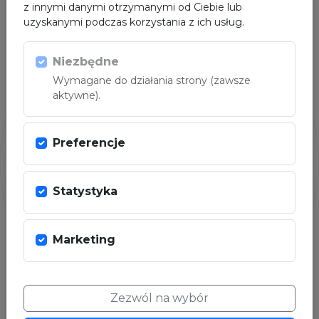
z innymi danymi otrzymanymi od Ciebie lub
uzyskanymi podczas korzystania z ich usług.
PARTNER
Niezbędne
Wymagane do działania strony (zawsze
aktywne).
Preferencje
Statystyka
Marketing
Zezwól na wybór