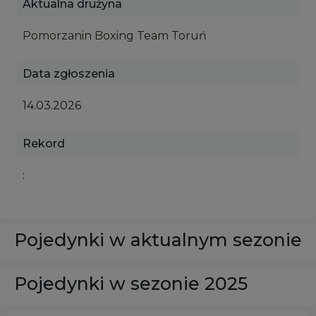
Aktualna drużyna
Pomorzanin Boxing Team Toruń
Data zgłoszenia
14.03.2026
Rekord
:
Pojedynki w aktualnym sezonie
Pojedynki w sezonie 2025