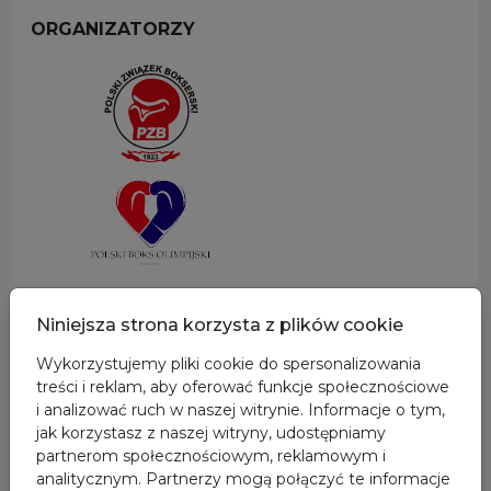
ORGANIZATORZY
SPONSOR GŁÓWNY
Niniejsza strona korzysta z plików cookie
Wykorzystujemy pliki cookie do spersonalizowania
treści i reklam, aby oferować funkcje społecznościowe
i analizować ruch w naszej witrynie. Informacje o tym,
jak korzystasz z naszej witryny, udostępniamy
partnerom społecznościowym, reklamowym i
analitycznym. Partnerzy mogą połączyć te informacje