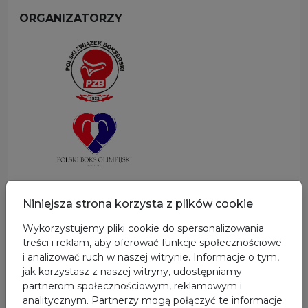
ORGANIZATORZY
SPONSOR GŁÓWNY
Niniejsza strona korzysta z plików cookie
Wykorzystujemy pliki cookie do spersonalizowania
treści i reklam, aby oferować funkcje społecznościowe
i analizować ruch w naszej witrynie. Informacje o tym,
jak korzystasz z naszej witryny, udostępniamy
partnerom społecznościowym, reklamowym i
analitycznym. Partnerzy mogą połączyć te informacje