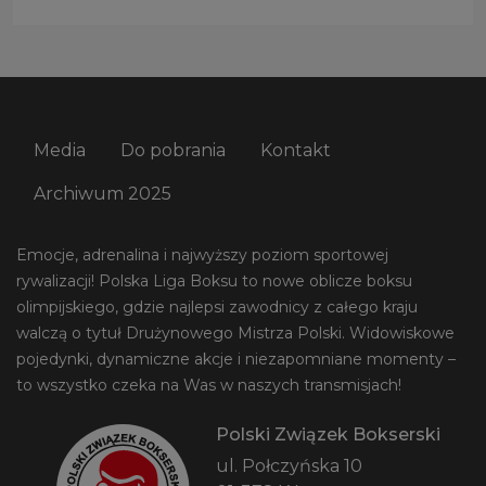
Media
Do pobrania
Kontakt
Archiwum 2025
Emocje, adrenalina i najwyższy poziom sportowej
rywalizacji! Polska Liga Boksu to nowe oblicze boksu
olimpijskiego, gdzie najlepsi zawodnicy z całego kraju
walczą o tytuł Drużynowego Mistrza Polski. Widowiskowe
pojedynki, dynamiczne akcje i niezapomniane momenty –
to wszystko czeka na Was w naszych transmisjach!
Polski Związek Bokserski
ul. Połczyńska 10