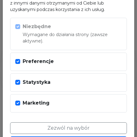
z innymi danymi otrzymanymi od Ciebie lub
uzyskanymi podczas korzystania z ich usług.
PARTNER
Niezbędne
Wymagane do działania strony (zawsze
aktywne).
Preferencje
Statystyka
Marketing
Zezwól na wybór