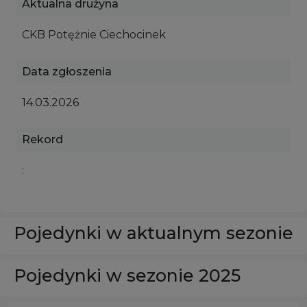
Aktualna drużyna
CKB Potężnie Ciechocinek
Data zgłoszenia
14.03.2026
Rekord
:
Pojedynki w aktualnym sezonie
Pojedynki w sezonie 2025