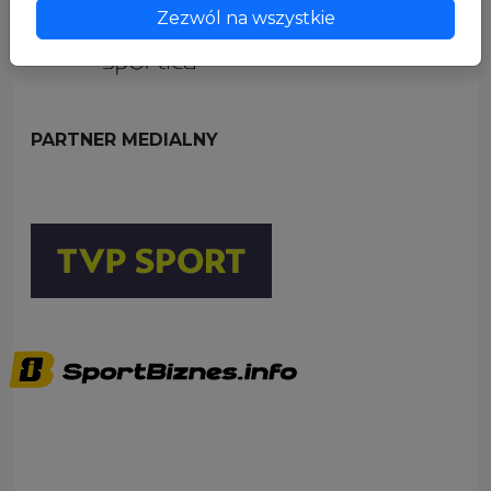
Zezwól na wszystkie
PARTNER MEDIALNY