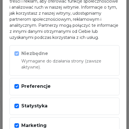
treści i reklam, aby oferować funkcje społecznościowe
i analizować ruch w naszej witrynie. Informacje o tym,
SPONSOR GŁÓWNY
jak korzystasz z naszej witryny, udostępniamy
partnerom społecznościowym, reklamowym i
analitycznym. Partnerzy mogą połączyć te informacje
z innymi danymi otrzymanymi od Ciebie lub
uzyskanymi podczas korzystania z ich usług.
Niezbędne
Wymagane do działania strony (zawsze
aktywne).
PARTNER
Preferencje
Statystyka
Marketing