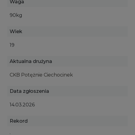
Waga
90kg
Wiek
19
Aktualna drużyna
CKB Potężnie Ciechocinek
Data zgłoszenia
14.03.2026
Rekord
: