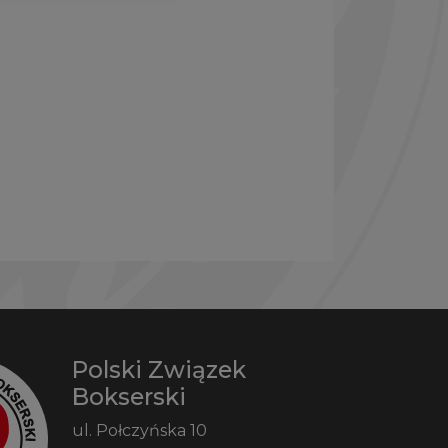
Polski Związek
Bokserski
ul. Połczyńska 10