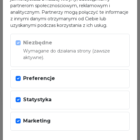
partnerom społecznościowym, reklamowym i
analitycznym. Partnerzy mogą połączyć te informacje
z innymi danymi otrzymanymi od Ciebie lub
uzyskanymi podczas korzystania z ich usług.
Niezbędne
PARTNER
Wymagane do działania strony (zawsze
aktywne).
Preferencje
Statystyka
Marketing