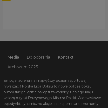
Media
Do pobrania
Kontakt
Archiwum 2025
Emocje, adrenalina i najwyższy poziom sportowej
rywalizacji! Polska Liga Boksu to nowe oblicze boksu
olimpijskiego, gdzie najlepsi zawodnicy z całego kraju
walczą o tytuł Drużynowego Mistrza Polski. Widowiskowe
pojedynki, dynamiczne akcje i niezapomniane momenty –