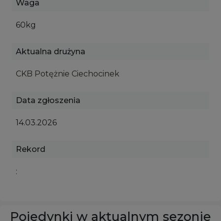
Waga
60kg
Aktualna drużyna
CKB Potężnie Ciechocinek
Data zgłoszenia
14.03.2026
Rekord
:
Pojedynki w aktualnym sezonie