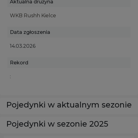
Aktualna drużyna
WKB Rushh Kielce
Data zgłoszenia
14.03.2026
Rekord
:
Pojedynki w aktualnym sezonie
Pojedynki w sezonie 2025