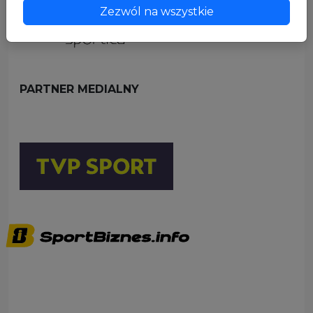
Zezwól na wszystkie
PARTNER MEDIALNY