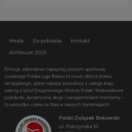
Media
Do pobrania
Kontakt
Archiwum 2025
Emocje, adrenalina i najwyższy poziom sportowej
rywalizacji! Polska Liga Boksu to nowe oblicze boksu
olimpijskiego, gdzie najlepsi zawodnicy z całego kraju
walczą o tytuł Drużynowego Mistrza Polski. Widowiskowe
pojedynki, dynamiczne akcje i niezapomniane momenty –
to wszystko czeka na Was w naszych transmisjach!
Polski Związek Bokserski
ul. Połczyńska 10