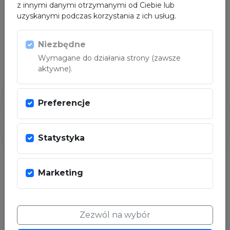
z innymi danymi otrzymanymi od Ciebie lub
uzyskanymi podczas korzystania z ich usług.
PARTNER
Niezbędne
Wymagane do działania strony (zawsze
aktywne).
Preferencje
Statystyka
Marketing
Zezwól na wybór