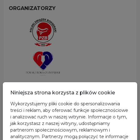
ORGANIZATORZY
SPONSOR GŁÓWNY
Niniejsza strona korzysta z plików cookie
Wykorzystujemy pliki cookie do spersonalizowania
treści i reklam, aby oferować funkcje społecznościowe
i analizować ruch w naszej witrynie. Informacje o tym,
jak korzystasz z naszej witryny, udostępniamy
partnerom społecznościowym, reklamowym i
analitycznym. Partnerzy mogą połączyć te informacje