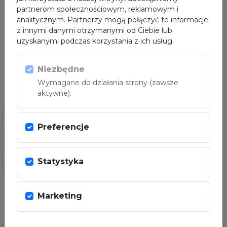
partnerom społecznościowym, reklamowym i
analitycznym. Partnerzy mogą połączyć te informacje
z innymi danymi otrzymanymi od Ciebie lub
uzyskanymi podczas korzystania z ich usług.
Niezbędne
PARTNER
Wymagane do działania strony (zawsze
aktywne).
Preferencje
Statystyka
Marketing