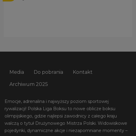
Media
Do pobrania
Kontakt
Archiwum 2025
Emocje, adrenalina i najwyższy poziom sportowej
rywalizacji! Polska Liga Boksu to nowe oblicze boksu
olimpijskiego, gdzie najlepsi zawodnicy z całego kraju
walczą o tytuł Drużynowego Mistrza Polski. Widowiskowe
pojedynki, dynamiczne akcje i niezapomniane momenty –