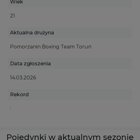
Wiek
21
Aktualna drużyna
Pomorzanin Boxing Team Toruń
Data zgłoszenia
14.03.2026
Rekord
:
Pojedynki w aktualnym sezonie