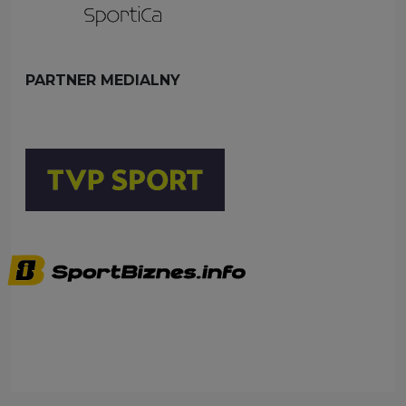
PARTNER MEDIALNY