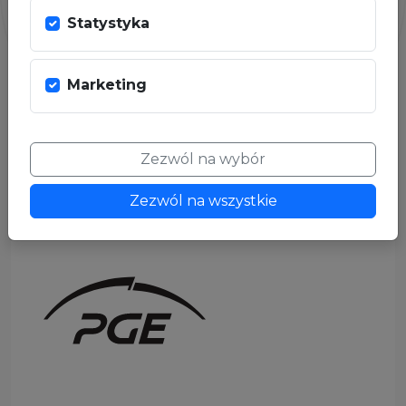
Statystyka
Marketing
Zezwól na wybór
Zezwól na wszystkie
SPONSOR GŁÓWNY