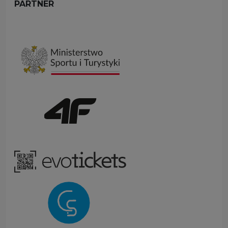
PARTNER