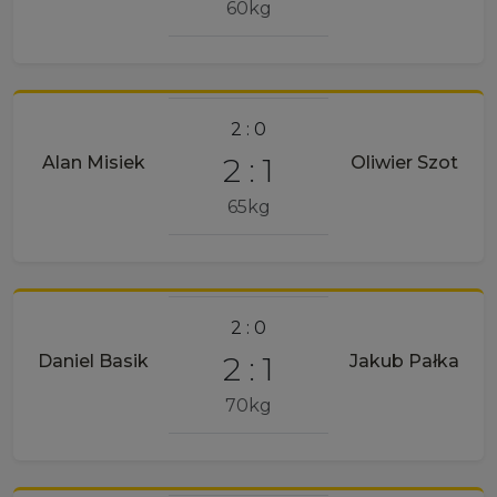
60kg
2 : 0
2 : 1
Alan Misiek
Oliwier Szot
65kg
2 : 0
2 : 1
Daniel Basik
Jakub Pałka
70kg