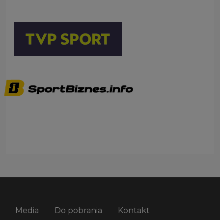
Media
Do pobrania
Kontakt