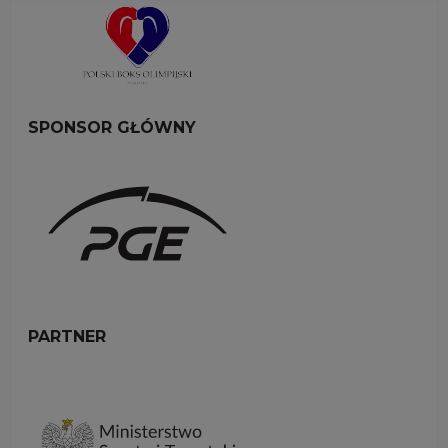
SPONSOR GŁÓWNY
PARTNER