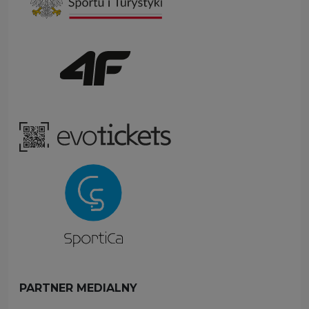
PARTNER MEDIALNY