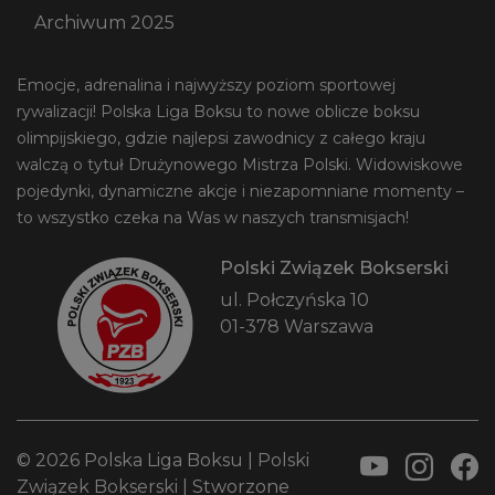
Archiwum 2025
Emocje, adrenalina i najwyższy poziom sportowej
rywalizacji! Polska Liga Boksu to nowe oblicze boksu
olimpijskiego, gdzie najlepsi zawodnicy z całego kraju
walczą o tytuł Drużynowego Mistrza Polski. Widowiskowe
pojedynki, dynamiczne akcje i niezapomniane momenty –
to wszystko czeka na Was w naszych transmisjach!
Polski Związek Bokserski
ul. Połczyńska 10
01-378 Warszawa
© 2026 Polska Liga Boksu |
Polski
Związek Bokserski
| Stworzone