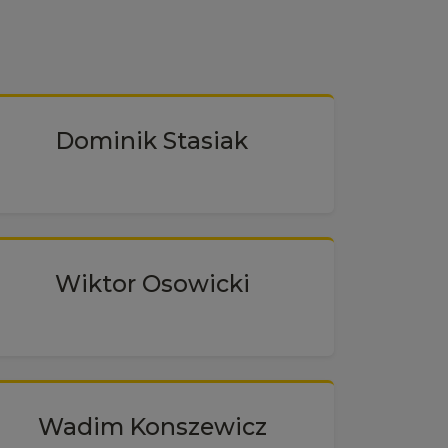
Dominik Stasiak
Wiktor Osowicki
Wadim Konszewicz