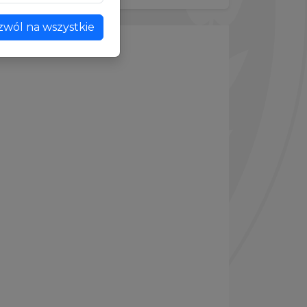
zwól na wszystkie