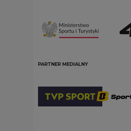
PARTNER MEDIALNY