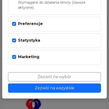
Wymagane do działania strony (zawsze
aktywne).
Preferencje
Statystyka
Marketing
ORGANIZATORZY
Zezwól na wybór
Zezwól na wszystkie