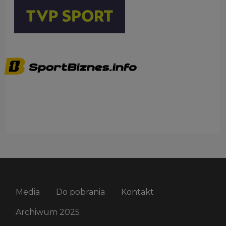
Media
Do pobrania
Kontakt
Archiwum 2025