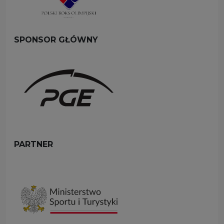
SPONSOR GŁÓWNY
PARTNER