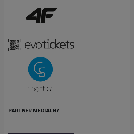
PARTNER MEDIALNY