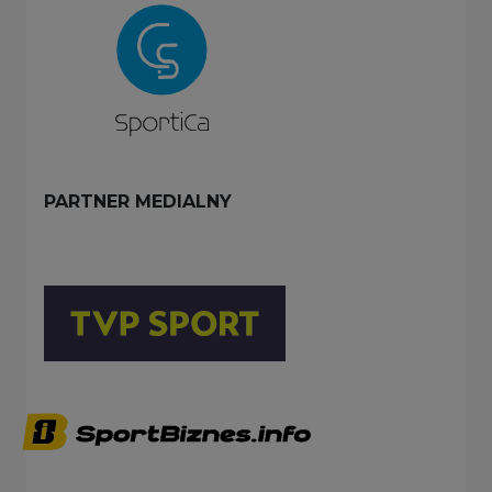
PARTNER MEDIALNY