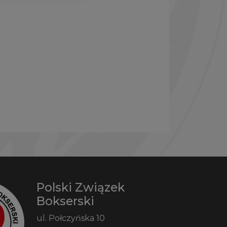
Polski Związek
Bokserski
ul. Połczyńska 10