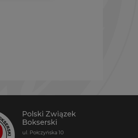
Polski Związek
Bokserski
ul. Połczyńska 10