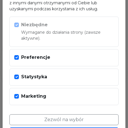
z innymi danymi otrzymanymi od Ciebie lub
uzyskanymi podczas korzystania z ich usług.
PARTNER
Niezbędne
Wymagane do działania strony (zawsze
aktywne).
Preferencje
Statystyka
Marketing
Zezwól na wybór