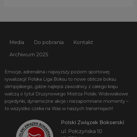
Media
Do pobrania
Kontakt
Archiwum 2025
Emocje, adrenalina i najwyższy poziom sportowej
rywalizacji! Polska Liga Boksu to nowe oblicze boksu
olimpijskiego, gdzie najlepsi zawodnicy z całego kraju
walczą o tytuł Drużynowego Mistrza Polski. Widowiskowe
pojedynki, dynamiczne akcje i niezapomniane momenty –
to wszystko czeka na Was w naszych transmisjach!
Polski Związek Bokserski
ul. Połczyńska 10