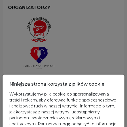
ORGANIZATORZY
SPONSOR GŁÓWNY
Niniejsza strona korzysta z plików cookie
Wykorzystujemy pliki cookie do spersonalizowania
treści i reklam, aby oferować funkcje społecznościowe
i analizować ruch w naszej witrynie. Informacje o tym,
jak korzystasz z naszej witryny, udostępniamy
partnerom społecznościowym, reklamowym i
analitycznym. Partnerzy mogą połączyć te informacje