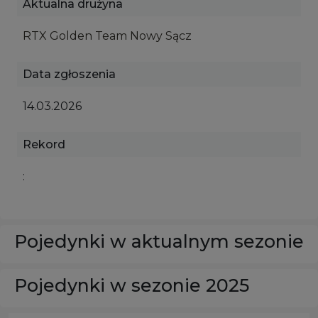
Aktualna drużyna
RTX Golden Team Nowy Sącz
Data zgłoszenia
14.03.2026
Rekord
:
Pojedynki w aktualnym sezonie
Pojedynki w sezonie 2025