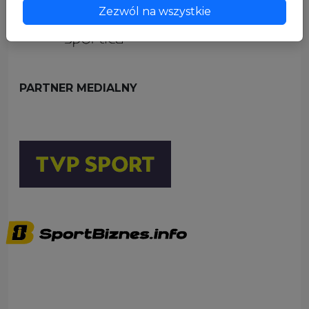
Zezwól na wszystkie
PARTNER MEDIALNY