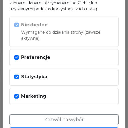
z innymi danymi otrzymanymi od Ciebie lub
uzyskanymi podczas korzystania z ich usług.
PARTNER
Niezbędne
Wymagane do działania strony (zawsze
aktywne).
Preferencje
Statystyka
Marketing
Zezwól na wybór