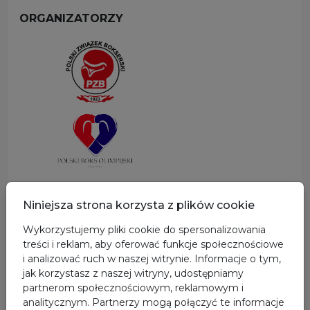
ORGANIZATORZY
SPONSOR GŁÓWNY
Niniejsza strona korzysta z plików cookie
Wykorzystujemy pliki cookie do spersonalizowania
treści i reklam, aby oferować funkcje społecznościowe
i analizować ruch w naszej witrynie. Informacje o tym,
jak korzystasz z naszej witryny, udostępniamy
partnerom społecznościowym, reklamowym i
analitycznym. Partnerzy mogą połączyć te informacje