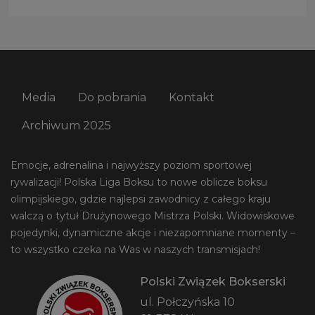
Media
Do pobrania
Kontakt
Archiwum 2025
Emocje, adrenalina i najwyższy poziom sportowej
rywalizacji! Polska Liga Boksu to nowe oblicze boksu
olimpijskiego, gdzie najlepsi zawodnicy z całego kraju
walczą o tytuł Drużynowego Mistrza Polski. Widowiskowe
pojedynki, dynamiczne akcje i niezapomniane momenty –
to wszystko czeka na Was w naszych transmisjach!
Polski Związek Bokserski
ul. Połczyńska 10