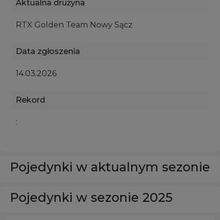
Aktualna drużyna
RTX Golden Team Nowy Sącz
Data zgłoszenia
14.03.2026
Rekord
:
Pojedynki w aktualnym sezonie
Pojedynki w sezonie 2025