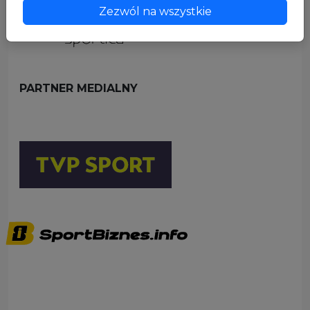
Zezwól na wszystkie
PARTNER MEDIALNY