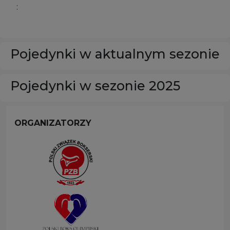
:
Pojedynki w aktualnym sezonie
Pojedynki w sezonie 2025
ORGANIZATORZY