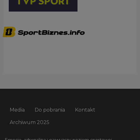
Media
Do pobrania
Kontakt
Archiwum 2025