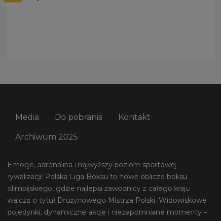
Media
Do pobrania
Kontakt
Archiwum 2025
Emocje, adrenalina i najwyższy poziom sportowej
rywalizacji! Polska Liga Boksu to nowe oblicze boksu
olimpijskiego, gdzie najlepsi zawodnicy z całego kraju
walczą o tytuł Drużynowego Mistrza Polski. Widowiskowe
pojedynki, dynamiczne akcje i niezapomniane momenty –