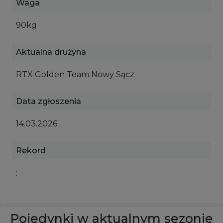
Waga
90kg
Aktualna drużyna
RTX Golden Team Nowy Sącz
Data zgłoszenia
14.03.2026
Rekord
:
Pojedynki w aktualnym sezonie