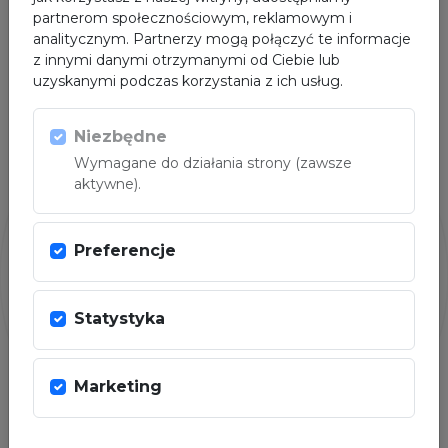
partnerom społecznościowym, reklamowym i
analitycznym. Partnerzy mogą połączyć te informacje
z innymi danymi otrzymanymi od Ciebie lub
uzyskanymi podczas korzystania z ich usług.
Niezbędne
PARTNER
Wymagane do działania strony (zawsze
aktywne).
Preferencje
Statystyka
Marketing