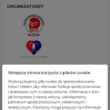
ORGANIZATORZY
SPONSOR GŁÓWNY
Niniejsza strona korzysta z plików cookie
Wykorzystujemy pliki cookie do spersonalizowania
treści i reklam, aby oferować funkcje społecznościowe
i analizować ruch w naszej witrynie. Informacje o tym,
jak korzystasz z naszej witryny, udostępniamy
partnerom społecznościowym, reklamowym i
analitycznym. Partnerzy mogą połączyć te informacje