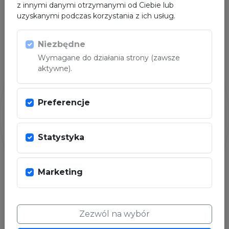
z innymi danymi otrzymanymi od Ciebie lub
uzyskanymi podczas korzystania z ich usług.
PARTNER
Niezbędne
Wymagane do działania strony (zawsze
aktywne).
Preferencje
Statystyka
Marketing
Zezwól na wybór