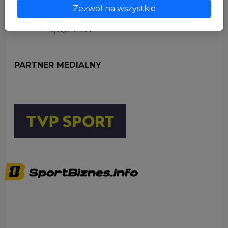
Zezwól na wszystkie
PARTNER MEDIALNY