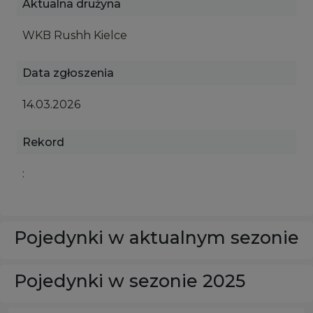
Aktualna drużyna
WKB Rushh Kielce
Data zgłoszenia
14.03.2026
Rekord
:
Pojedynki w aktualnym sezonie
Pojedynki w sezonie 2025