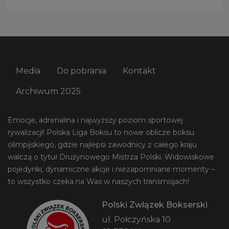
Media
Do pobrania
Kontakt
Archiwum 2025
Emocje, adrenalina i najwyższy poziom sportowej
rywalizacji! Polska Liga Boksu to nowe oblicze boksu
olimpijskiego, gdzie najlepsi zawodnicy z całego kraju
walczą o tytuł Drużynowego Mistrza Polski. Widowiskowe
pojedynki, dynamiczne akcje i niezapomniane momenty –
to wszystko czeka na Was w naszych transmisjach!
Polski Związek Bokserski
ul. Połczyńska 10