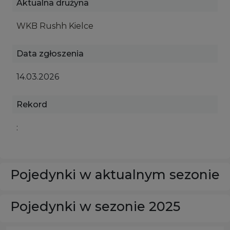
Aktualna drużyna
WKB Rushh Kielce
Data zgłoszenia
14.03.2026
Rekord
:
Pojedynki w aktualnym sezonie
Pojedynki w sezonie 2025