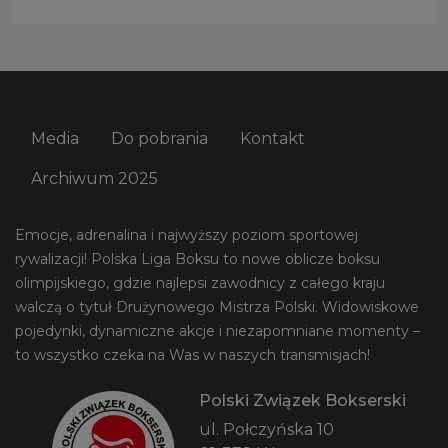
Media
Do pobrania
Kontakt
Archiwum 2025
Emocje, adrenalina i najwyższy poziom sportowej
rywalizacji! Polska Liga Boksu to nowe oblicze boksu
olimpijskiego, gdzie najlepsi zawodnicy z całego kraju
walczą o tytuł Drużynowego Mistrza Polski. Widowiskowe
pojedynki, dynamiczne akcje i niezapomniane momenty –
to wszystko czeka na Was w naszych transmisjach!
Polski Związek Bokserski
ul. Połczyńska 10