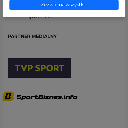
Zezwól na wszystkie
PARTNER MEDIALNY