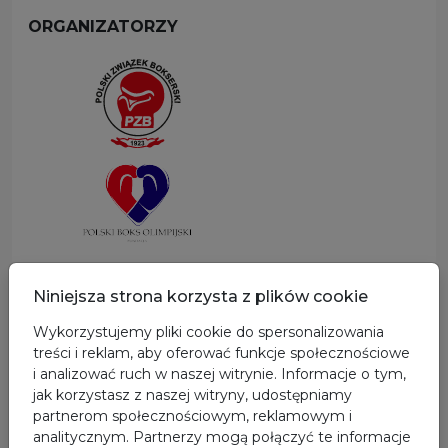
ORGANIZATORZY
SPONSOR GŁÓWNY
Niniejsza strona korzysta z plików cookie
Wykorzystujemy pliki cookie do spersonalizowania
treści i reklam, aby oferować funkcje społecznościowe
i analizować ruch w naszej witrynie. Informacje o tym,
jak korzystasz z naszej witryny, udostępniamy
partnerom społecznościowym, reklamowym i
analitycznym. Partnerzy mogą połączyć te informacje