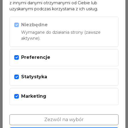
z innymi danymi otrzymanymi od Ciebie lub
uzyskanymi podczas korzystania z ich usług.
PARTNER
Niezbędne
Wymagane do działania strony (zawsze
aktywne).
Preferencje
Statystyka
Marketing
Zezwól na wybór