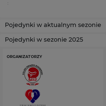
:
Pojedynki w aktualnym sezonie
Pojedynki w sezonie 2025
ORGANIZATORZY