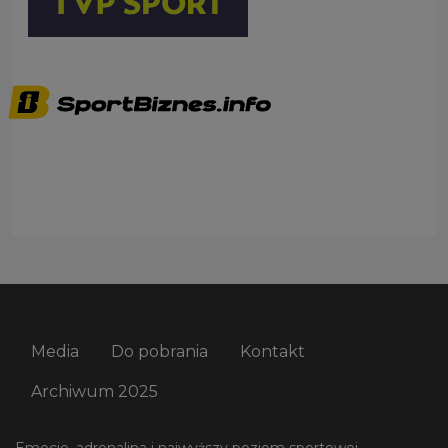
Media
Do pobrania
Kontakt
Archiwum 2025