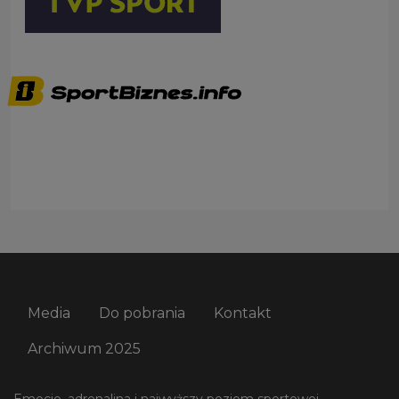
Media
Do pobrania
Kontakt
Archiwum 2025