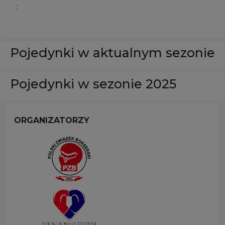
:
Pojedynki w aktualnym sezonie
Pojedynki w sezonie 2025
ORGANIZATORZY