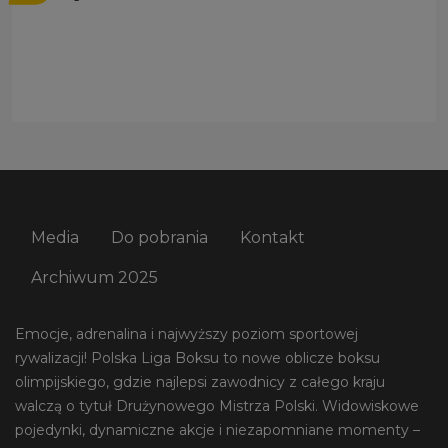
Media
Do pobrania
Kontakt
Archiwum 2025
Emocje, adrenalina i najwyższy poziom sportowej
rywalizacji! Polska Liga Boksu to nowe oblicze boksu
olimpijskiego, gdzie najlepsi zawodnicy z całego kraju
walczą o tytuł Drużynowego Mistrza Polski. Widowiskowe
pojedynki, dynamiczne akcje i niezapomniane momenty –