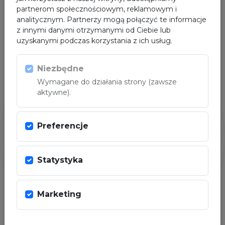
partnerom społecznościowym, reklamowym i
analitycznym. Partnerzy mogą połączyć te informacje
z innymi danymi otrzymanymi od Ciebie lub
uzyskanymi podczas korzystania z ich usług.
Niezbędne
PARTNER
Wymagane do działania strony (zawsze
aktywne).
Preferencje
Statystyka
Marketing