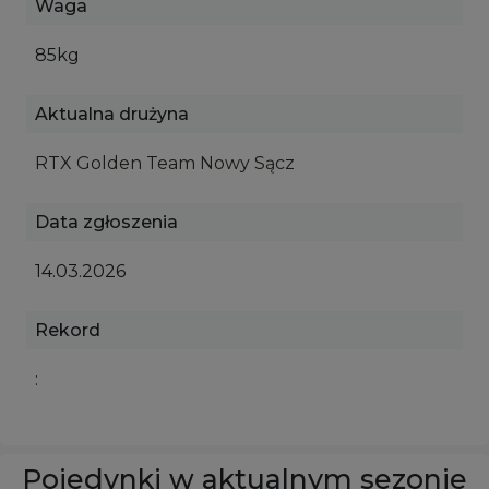
Waga
85kg
Aktualna drużyna
RTX Golden Team Nowy Sącz
Data zgłoszenia
14.03.2026
Rekord
:
Pojedynki w aktualnym sezonie