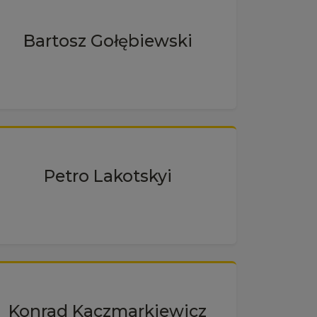
Bartosz Gołębiewski
Petro Lakotskyi
Konrad Kaczmarkiewicz