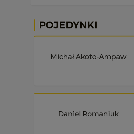
POJEDYNKI
Michał Akoto-Ampaw
Daniel Romaniuk