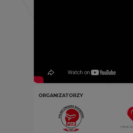
ORGANIZATORZY