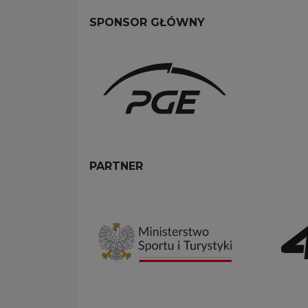
SPONSOR GŁÓWNY
PARTNER