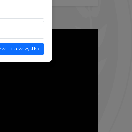
zwól na wszystkie