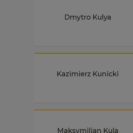
Dmytro Kulya
Kazimierz Kunicki
Maksymilian Kula