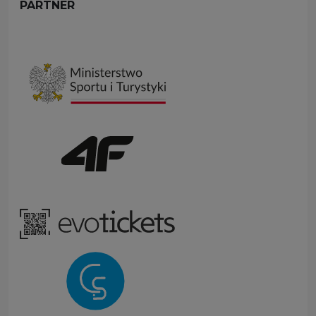
PARTNER