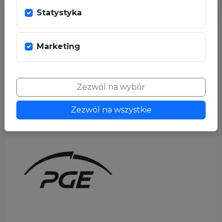
Statystyka
Marketing
Zezwól na wybór
Zezwól na wszystkie
SPONSOR GŁÓWNY