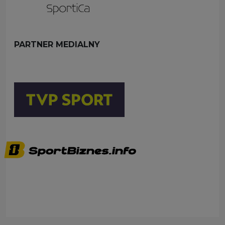
PARTNER MEDIALNY