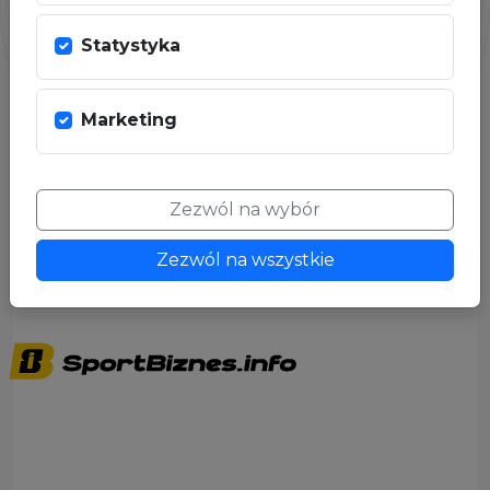
Statystyka
Marketing
PARTNER MEDIALNY
Zezwól na wybór
Zezwól na wszystkie