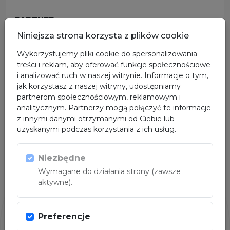
PARTNER
Niniejsza strona korzysta z plików cookie
Wykorzystujemy pliki cookie do spersonalizowania
treści i reklam, aby oferować funkcje społecznościowe
i analizować ruch w naszej witrynie. Informacje o tym,
jak korzystasz z naszej witryny, udostępniamy
partnerom społecznościowym, reklamowym i
analitycznym. Partnerzy mogą połączyć te informacje
z innymi danymi otrzymanymi od Ciebie lub
uzyskanymi podczas korzystania z ich usług.
Niezbędne
Wymagane do działania strony (zawsze
aktywne).
Preferencje